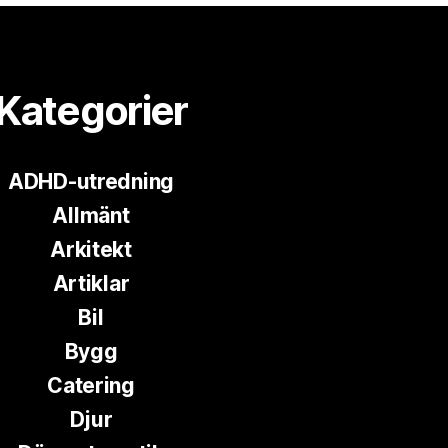
Kategorier
ADHD-utredning
Allmänt
Arkitekt
Artiklar
Bil
Bygg
Catering
Djur