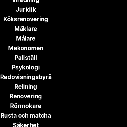
Juridik
Köksrenovering
Mäklare
Målare
Mekonomen
Pallställ
Psykologi
Redovisningsbyrå
Relining
Renovering
Rörmokare
Rusta och matcha
Säkerhet