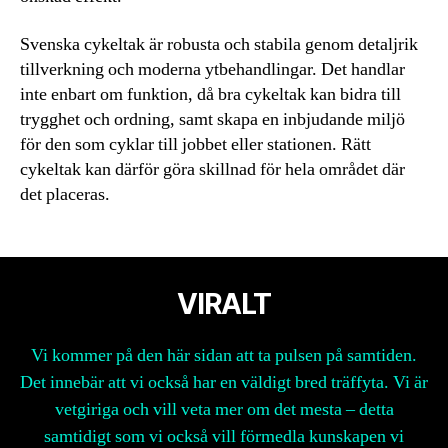
Svenska cykeltak är robusta och stabila genom detaljrik
tillverkning och moderna ytbehandlingar. Det handlar
inte enbart om funktion, då bra cykeltak kan bidra till
trygghet och ordning, samt skapa en inbjudande miljö
för den som cyklar till jobbet eller stationen. Rätt
cykeltak kan därför göra skillnad för hela området där
det placeras.
VIRALT
Vi kommer på den här sidan att ta pulsen på samtiden.
Det innebär att vi också har en väldigt bred träffyta. Vi är
vetgiriga och vill veta mer om det mesta – detta
samtidigt som vi också vill förmedla kunskapen vi