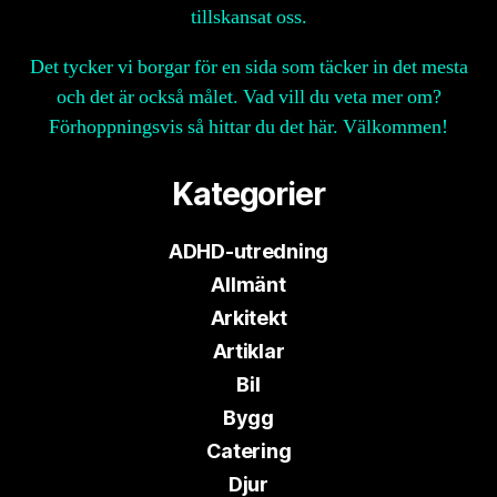
tillskansat oss.
Det tycker vi borgar för en sida som täcker in det mesta
och det är också målet. Vad vill du veta mer om?
Förhoppningsvis så hittar du det här. Välkommen!
Kategorier
ADHD-utredning
Allmänt
Arkitekt
Artiklar
Bil
Bygg
Catering
Djur